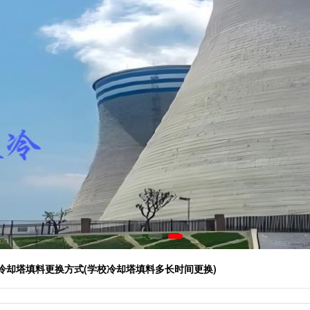
 冷却塔填料更换方式(学校冷却塔填料多长时间更换)