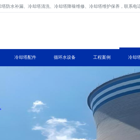
防水补漏、冷却塔清洗、冷却塔降噪维修、冷却塔维护保养，联系电话400 
冷却塔维修、冷却塔保养厂家
冷却塔配件维修、生产、维护、安装。
冷却塔配件
循环水设备
工程案例
冷却