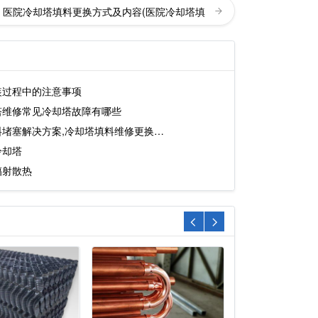
医院冷却塔填料更换方式及内容(医院冷却塔填
装过程中的注意事项
塔维修常见冷却塔故障有哪些
料堵塞解决方案,冷却塔填料维修更换…
冷却塔
辐射散热