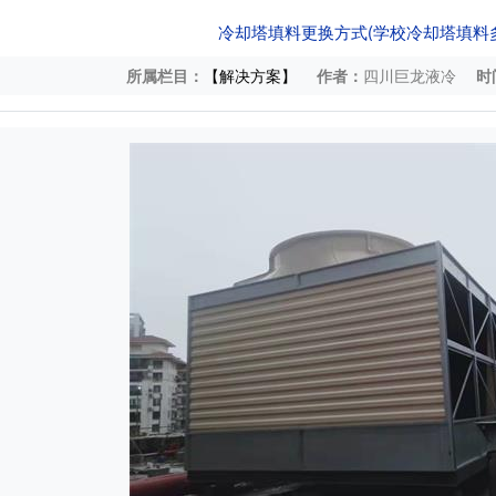
冷却塔填料更换方式(学校冷却塔填料
所属栏目：
【解决方案】
作者：
四川巨龙液冷
时