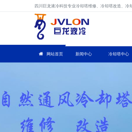
四川巨龙液冷科技专业冷却塔维修、冷却塔改造、冷却塔
网站首页
新闻中心
冷却塔中心