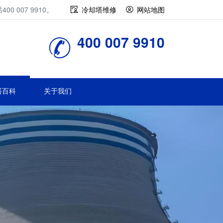
007 9910。
冷却塔维修
网站地图
400 007 9910
塔百科
关于我们