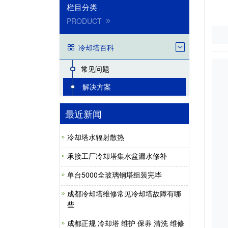
栏目分类
PRODUCT
冷却塔百科
常见问题
解决方案
最近新闻
冷却塔水辐射散热
承接工厂冷却塔集水盆漏水修补
单台5000全玻璃钢塔组装完毕
成都冷却塔维修常见冷却塔故障有哪
些
成都正规 冷却塔 维护 保养 清洗 维修