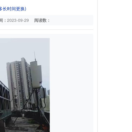
多长时间更换)
间：
2023-09-29
阅读数：