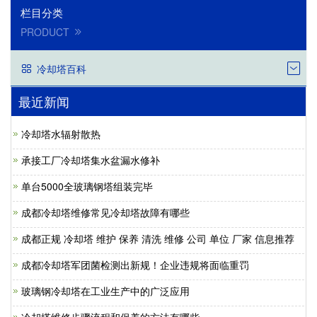
栏目分类
PRODUCT
冷却塔百科
最近新闻
冷却塔水辐射散热
承接工厂冷却塔集水盆漏水修补
单台5000全玻璃钢塔组装完毕
成都冷却塔维修常见冷却塔故障有哪些
成都正规 冷却塔 维护 保养 清洗 维修 公司 单位 厂家 信息推荐
成都冷却塔军团菌检测出新规！企业违规将面临重罚
玻璃钢冷却塔在工业生产中的广泛应用