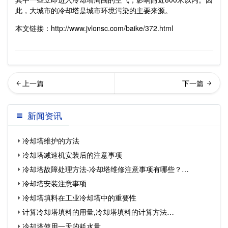
此，大城市的冷却塔是城市环境污染的主要来源。
本文链接：http://www.jvlonsc.com/baike/372.html
却塔防腐…
却塔钢结构的腐蚀问题
新闻资讯
冷却塔维护的方法
冷却塔减速机安装后的注意事项
冷却塔故障处理方法-冷却塔维修注意事项有哪些？…
冷却塔安装注意事项
冷却塔填料在工业冷却塔中的重要性
计算冷却塔填料的用量,冷却塔填料的计算方法…
冷却塔使用一天的耗水量