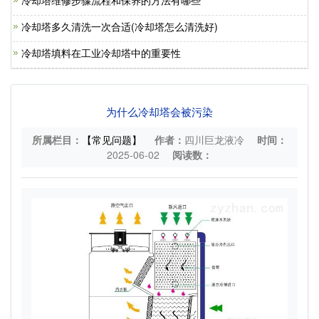
冷却塔维修步骤流程和保养的方法有哪些
冷却塔多久清洗一次合适(冷却塔怎么清洗好)
冷却塔填料在工业冷却塔中的重要性
为什么冷却塔会被污染
所属栏目：
【常见问题】
作者：
四川巨龙液冷
时间：
2025-06-02
阅读数：