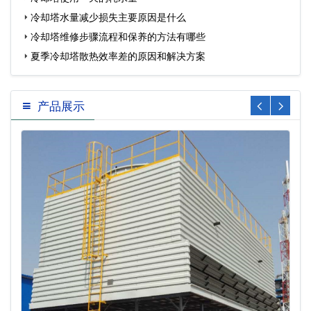
冷却塔水量减少损失主要原因是什么
冷却塔维修步骤流程和保养的方法有哪些
夏季冷却塔散热效率差的原因和解决方案
产品展示