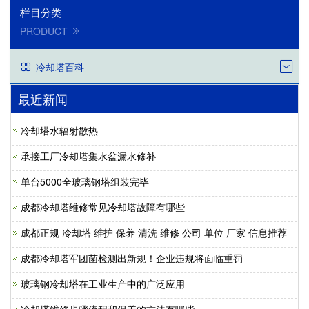
栏目分类
PRODUCT
冷却塔百科
最近新闻
冷却塔水辐射散热
承接工厂冷却塔集水盆漏水修补
单台5000全玻璃钢塔组装完毕
成都冷却塔维修常见冷却塔故障有哪些
成都正规 冷却塔 维护 保养 清洗 维修 公司 单位 厂家 信息推荐
成都冷却塔军团菌检测出新规！企业违规将面临重罚
玻璃钢冷却塔在工业生产中的广泛应用