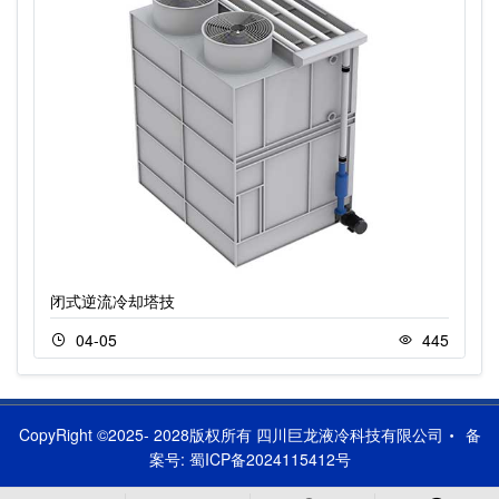
闭式逆流冷却塔技
04-05
445
CopyRight ©2025- 2028版权所有 四川巨龙液冷科技有限公司
备
案号:
蜀ICP备2024115412号