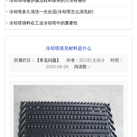
冷却塔维修步骤流程和保养的方法有哪些
冷却塔多久清洗一次合适(冷却塔怎么清洗好)
冷却塔填料在工业冷却塔中的重要性
冷却塔填充材料是什么
所属栏目：
【常见问题】
作者：
四川巨龙液冷
时间：
2023-09-26
阅读数：