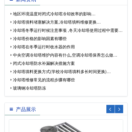
是什么…
及施工措施
地区环境温度对闭式冷却塔冷却效率的影响…
冷却塔填料堵塞解决方案,冷却塔填料维修更换…
冷却塔冬季运行时候注意事项 ,冬天冷却塔使用过程中需要
冷却塔价格的影响因素有哪些
注…
冷却塔在冬季运行时收水器的作用
中央空调冷却塔维护内容有什么,空调冷却塔保养怎么做…
闭式冷却塔防水补漏解决措施方案
冷却塔填料更换方式(学校冷却塔填料多长时间更换)…
冷却塔维修常见的流程步骤有哪些
玻璃钢冷却塔防冻
产品展示