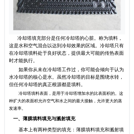
冷却塔填充部分是任何冷却塔的心脏。称为填料，
这是水和空气混合以达到冷却效果的区域。冷却塔只有
在冷却塔填料处于良好状态，提供最大可能的传热表面
时才能执行。
如果你从未在冷却塔工作过，你可能会倾向于认为
水冷却塔的核心是水。虽然冷却塔的目标是围绕水转，
但任何冷却塔的真正根源都是填料。
冷却塔填料表面，是用于冷却塔增加水的比表面积的。这
种扩大的表面积允许空气和水之间的最大接触，允许更大的蒸
发速率。
一、薄膜填料填充与溅射填充
基本上有两种类型的填充：薄膜填料填充和溅射填