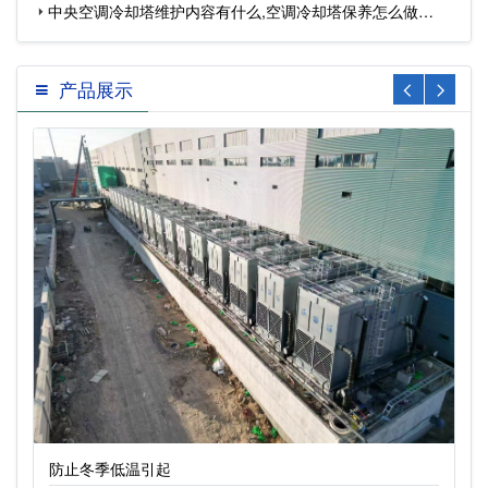
中央空调冷却塔维护内容有什么,空调冷却塔保养怎么做…
产品展示
防止冬季低温引起