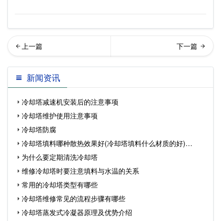
何选择冷却塔,如何清洗冷却
却塔底盘漏水问题诊断与修
新闻资讯
塔,冷却塔开式和…
复技术指南
冷却塔减速机安装后的注意事项
冷却塔维护使用注意事项
冷却塔防腐
冷却塔填料哪种散热效果好(冷却塔填料什么材质的好)…
为什么要定期清洗冷却塔
维修冷却塔时要注意填料与水温的关系
常用的冷却塔类型有哪些
冷却塔维修常见的流程步骤有哪些
冷却塔蒸发式冷凝器原理及优势介绍