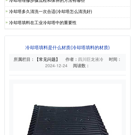
冷却塔维修步骤流程和保养的方法有哪些
冷却塔多久清洗一次合适(冷却塔怎么清洗好)
冷却塔填料在工业冷却塔中的重要性
冷却塔填料是什么材质(冷却塔填料的材质)
所属栏目：
【常见问题】
作者：
四川巨龙液冷
时间：
2024-12-24
阅读数：