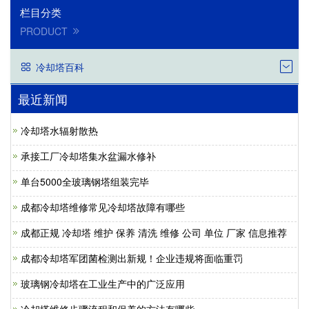
栏目分类
PRODUCT
冷却塔百科
最近新闻
冷却塔水辐射散热
承接工厂冷却塔集水盆漏水修补
单台5000全玻璃钢塔组装完毕
成都冷却塔维修常见冷却塔故障有哪些
成都正规 冷却塔 维护 保养 清洗 维修 公司 单位 厂家 信息推荐
成都冷却塔军团菌检测出新规！企业违规将面临重罚
玻璃钢冷却塔在工业生产中的广泛应用