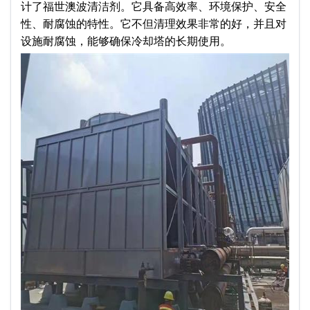
计了福世澳波清洁剂。它具备高效率、环境保护、安全
性、耐腐蚀的特性。它不但清理效果非常的好，并且对
设施耐腐蚀，能够确保冷却塔的长期使用。