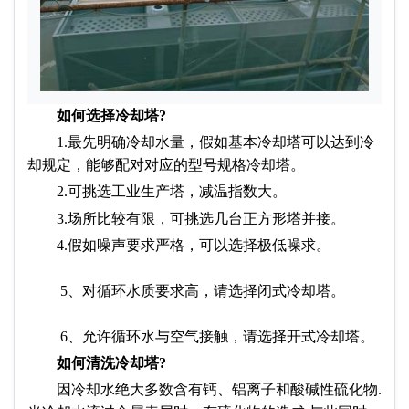
如何选择冷却塔?
1.最先明确冷却水量，假如基本冷却塔可以达到冷
却规定，能够配对对应的型号规格冷却塔。
2.可挑选工业生产塔，减温指数大。
3.场所比较有限，可挑选几台正方形塔并接。
4.假如噪声要求严格，可以选择极低噪求。
5、对循环水质要求高，请选择闭式冷却塔。
6、允许循环水与空气接触，请选择开式冷却塔。
如何清洗冷却塔?
因冷却水绝大多数含有钙、铝离子和酸碱性硫化物.