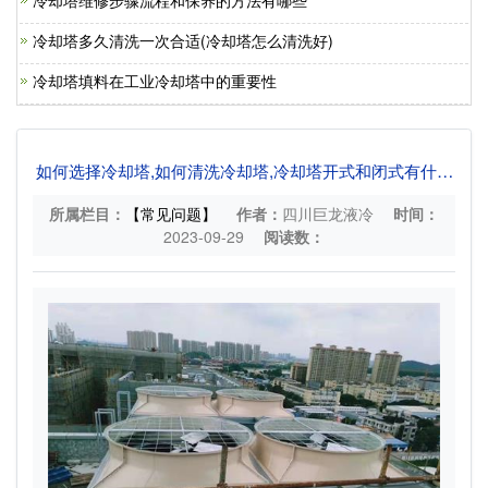
冷却塔维修步骤流程和保养的方法有哪些
冷却塔多久清洗一次合适(冷却塔怎么清洗好)
冷却塔填料在工业冷却塔中的重要性
如何选择冷却塔,如何清洗冷却塔,冷却塔开式和闭式有什么
区别?
所属栏目：
【常见问题】
作者：
四川巨龙液冷
时间：
2023-09-29
阅读数：