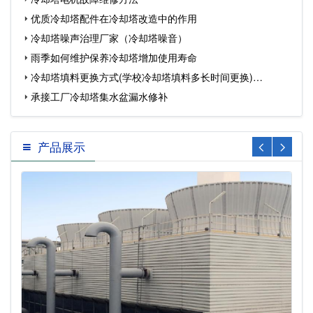
优质冷却塔配件在冷却塔改造中的作用
冷却塔噪声治理厂家（冷却塔噪音）
雨季如何维护保养冷却塔增加使用寿命
冷却塔填料更换方式(学校冷却塔填料多长时间更换)…
承接工厂冷却塔集水盆漏水修补
产品展示