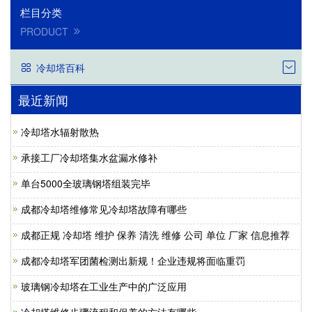
栏目分类
PRODUCT
冷却塔百科
最近新闻
冷却塔水辐射散热
承接工厂冷却塔集水盆漏水修补
单台5000全玻璃钢塔组装完毕
成都冷却塔维修常见冷却塔故障有哪些
成都正规 冷却塔 维护 保养 清洗 维修 公司 单位 厂家 信息推荐
成都冷却塔军团菌检测出新规！企业违规将面临重罚
玻璃钢冷却塔在工业生产中的广泛应用