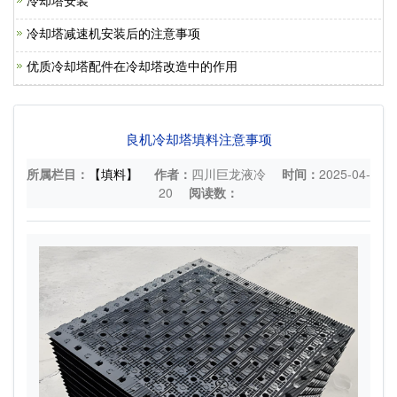
冷却塔安装
冷却塔减速机安装后的注意事项
优质冷却塔配件在冷却塔改造中的作用
良机冷却塔填料注意事项
所属栏目：
【填料】
作者：
四川巨龙液冷
时间：
2025-04-
20
阅读数：