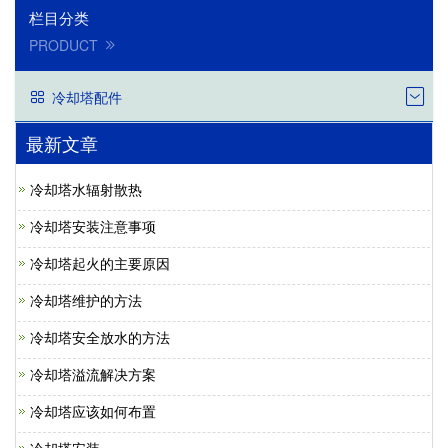
栏目分类
PRODUCT
冷却塔配件
最新文章
冷却塔水辐射散热
冷却塔安装注意事项
冷却塔起火的主要原因
冷却塔维护的方法
冷却塔安全放水的方法
冷却塔溢流解决方案
冷却塔应该如何布置