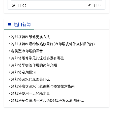
11-05
1444
热门新闻
冷却塔填料维修更换方法
冷却塔填料哪种散热效果好(冷却塔填料什么材质的好)…
各类型冷却塔的噪音
冷却塔维修常见的流程步骤有哪些
冷却塔平衡管作用的简单介绍
冷却塔定期排污
冷却塔漏水的原因是什么
冷却塔底盘漏水问题诊断与修复技术指南
冷却塔使用一天的耗水量
冷却塔多久清洗一次合适(冷却塔怎么清洗好)…