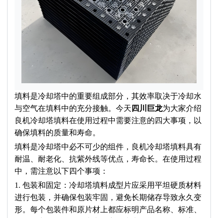
填料是冷却塔中的重要组成部分，其效率取决于冷却水
与空气在填料中的充分接触。今天
四川巨龙
为大家介绍
良机冷却塔填料在使用过程中需要注意的四大事项，以
确保填料的质量和寿命。
填料是冷却塔中必不可少的组件，良机冷却塔填料具有
耐温、耐老化、抗紫外线等优点，寿命长。在使用过程
中，需注意以下四个事项：
1. 包装和固定：冷却塔填料成型片应采用平坦硬质材料
进行包装，并确保包装牢固，避免长期储存导致永久变
形。每个包装件和原片材上都应标明产品名称、标准、