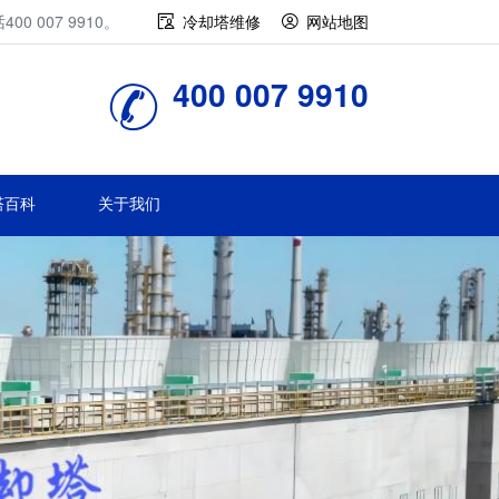
007 9910。
冷却塔维修
网站地图
400 007 9910
塔百科
关于我们