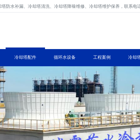
防水补漏、冷却塔清洗、冷却塔降噪维修、冷却塔维护保养，联系电话400 
冷却塔维修、冷却塔保养厂家
冷却塔配件维修、生产、维护、安装。
冷却塔配件
循环水设备
工程案例
冷却