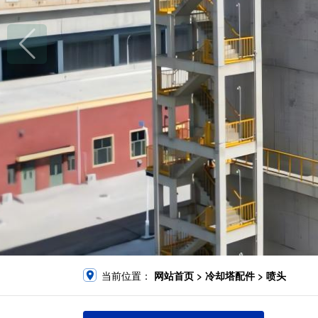
当前位置：
网站首页
>
冷却塔配件
>
喷头