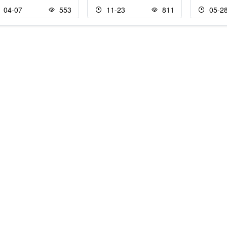
04-07
553
11-23
811
05-2