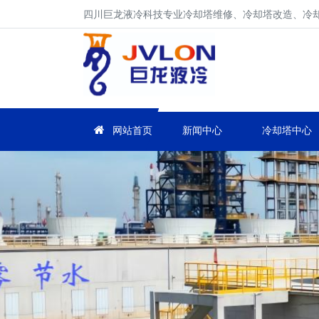
四川巨龙液冷科技专业冷却塔维修、冷却塔改造、冷却塔
网站首页
新闻中心
冷却塔中心