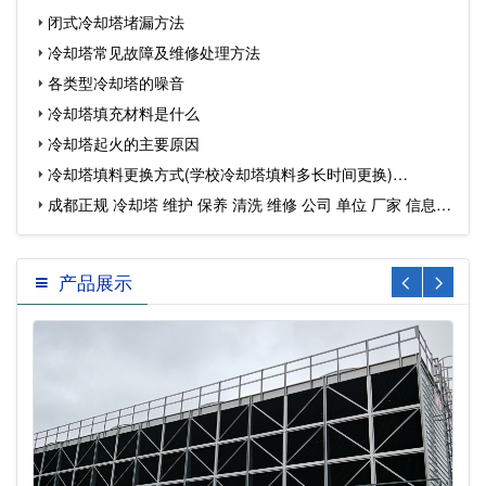
闭式冷却塔堵漏方法
冷却塔常见故障及维修处理方法
各类型冷却塔的噪音
冷却塔填充材料是什么
冷却塔起火的主要原因
冷却塔填料更换方式(学校冷却塔填料多长时间更换)…
成都正规 冷却塔 维护 保养 清洗 维修 公司 单位 厂家 信息…
产品展示