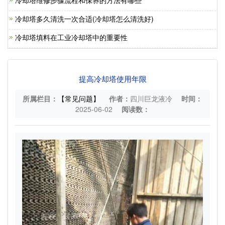
冷却塔维修步骤流程和保养的方法有哪些
冷却塔多久清洗一次合适(冷却塔怎么清洗好)
冷却塔填料在工业冷却塔中的重要性
提高冷却塔使用年限
所属栏目：
【常见问题】
作者：
四川巨龙液冷
时间：
2025-06-02
阅读数：