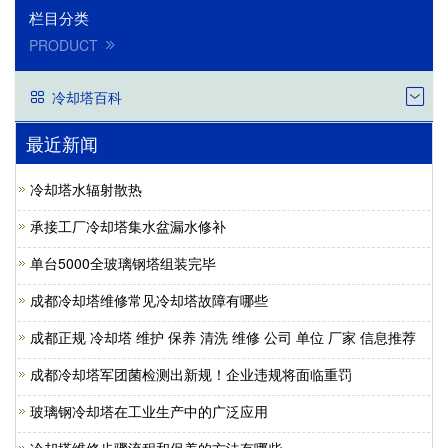
栏目分类
PRODUCT
冷却塔百科
最近新闻
冷却塔水辐射散热
承接工厂冷却塔集水盆漏水修补
单台5000全玻璃钢塔组装完毕
成都冷却塔维修常见冷却塔故障有哪些
成都正规 冷却塔 维护 保养 清洗 维修 公司 单位 厂家 信息推荐
成都冷却塔军团菌检测出新规！企业违规将面临重罚
玻璃钢冷却塔在工业生产中的广泛应用