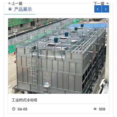
产品展示
流开放式冷却塔优点介绍…
璃钢开式冷却塔
工业闭式冷却塔
04-05
509