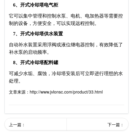
6、开式冷却塔电气柜
它可以集中管理和控制水泵、电机、电加热器等需要控
制的设备，方便安全，可以实现远程控制。
7、开式冷却塔供水装置
自动补水装置采用浮阀或液位继电器控制，有效降低了
补水泵的启动频率。
8、开式冷却塔配料罐
可减少水垢、腐蚀，冷却塔安装后可立即进行理想的水
处理。
文章来源：http://www.jvlonsc.com/product/33.html
上一篇：
下一篇：