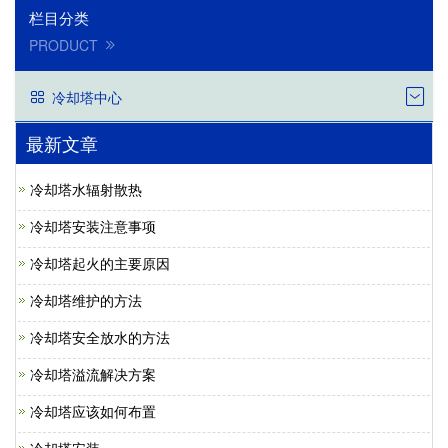
栏目分类
PRODUCT
冷却塔中心
最新文章
冷却塔水辐射散热
冷却塔安装注意事项
冷却塔起火的主要原因
冷却塔维护的方法
冷却塔安全放水的方法
冷却塔溢流解决方案
冷却塔应该如何布置