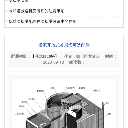
冷却塔安装
冷却塔减速机安装后的注意事项
优质冷却塔配件在冷却塔改造中的作用
横流开放式冷却塔可选配件
所属栏目：
【开式冷却塔】
作者：
四川巨龙液冷
时间：
2023-09-18
阅读数：