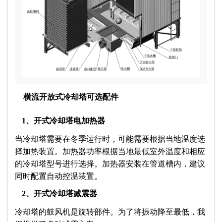
横流开放式冷却塔可选配件
1、开式冷却塔电加热器
当冷却塔需要在冬季运行时，可能需要根据当地温度选
择加热装置。加热器功率根据当地最低室外温度和相应
的冷却塔型号进行选择。加热器安装在管道槽内，建议
同时配置自动控温装置。
2、开式冷却塔减震器
冷却塔的鼓风机是旋转部件。为了将振动降至最低，我