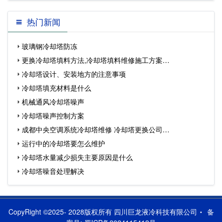
热门新闻
玻璃钢冷却塔防冻
更换冷却塔填料方法,冷却塔填料维修施工方案…
冷却塔设计、安装地方的注意事项
冷却塔填充材料是什么
机械通风冷却塔噪声
冷却塔噪声控制方案
成都中央空调系统冷却塔维修 冷却塔更换公司…
运行中的冷却塔要怎么维护
冷却塔水量减少损失主要原因是什么
冷却塔噪音处理解决
CopyRight ©2025- 2028版权所有 四川巨龙液冷科技有限公司
备