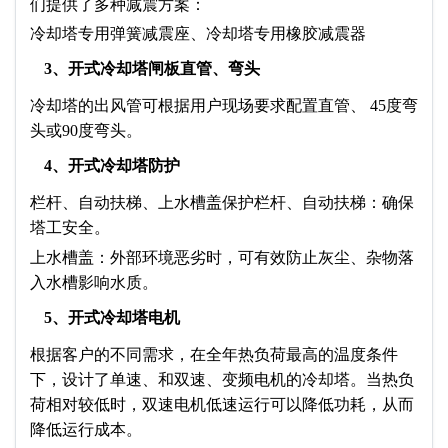
们提供了多种减震方案：
冷却塔专用弹簧减震座、冷却塔专用橡胶减震器
3、开式冷却塔闸板直管、弯头
冷却塔的出风管可根据用户现场要求配置直管、 45度弯
头或90度弯头。
4、开式冷却塔防护
栏杆、自动扶梯、上水槽盖保护栏杆、自动扶梯：确保
塔工安全。
上水槽盖：外部环境恶劣时，可有效防止灰尘、杂物落
入水槽影响水质。
5、开式冷却塔电机
根据客户的不同需求，在全年热负荷最高的温度条件
下，设计了单速、和双速、变频电机的冷却塔。当热负
荷相对较低时，双速电机低速运行可以降低功耗，从而
降低运行成本。