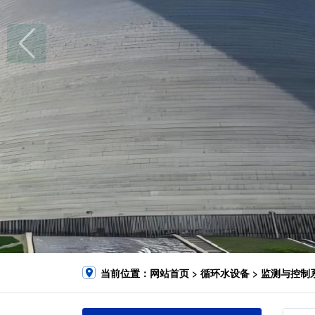
当前位置：
网站首页
>
循环水设备
>
监测与控制