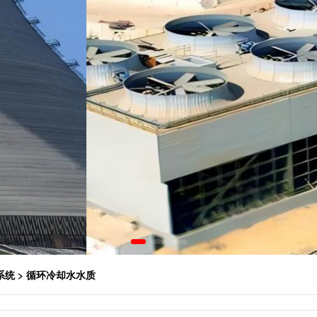
系统
> 循环冷却水水质