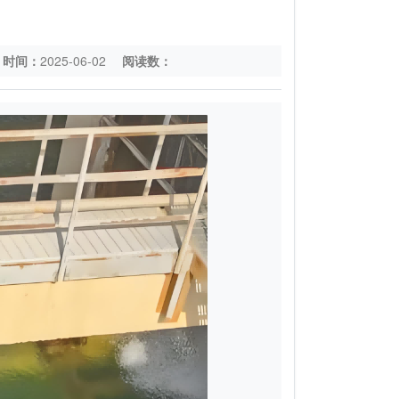
时间：
2025-06-02
阅读数：