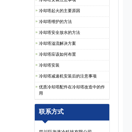
冷却塔起火的主要原因
冷却塔维护的方法
冷却塔安全放水的方法
冷却塔溢流解决方案
冷却塔应该如何布置
冷却塔安装
冷却塔减速机安装后的注意事项
优质冷却塔配件在冷却塔改造中的作
用
联系方式
四川巨龙液冷科技有限公司