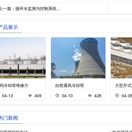
上一篇：
循环水监测与控制系统…
产品展示
鸥冷却塔维修方
自然通风冷却塔
大型开式
04-13
409
04-10
428
04-0
热门新闻
却塔维护的方法
如何清洗