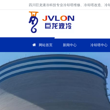
四川巨龙液冷科技专业冷却塔维修、冷却塔改造、冷却塔
网站首页
新闻中心
冷却塔中心