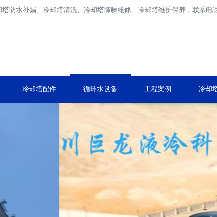
防水补漏、冷却塔清洗、冷却塔降噪维修、冷却塔维护保养，联系电话400 
冷却塔维修、冷却塔保养厂家
冷却塔配件维修、生产、维护、安装。
冷却塔配件
循环水设备
工程案例
冷却