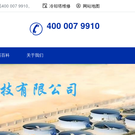
007 9910。
冷却塔维修
网站地图
400 007 9910
塔百科
关于我们