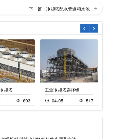
下一篇：
冷却塔配水管道和水池
冷却塔
工业冷却塔选择钢
逆流冷却塔
8
693
04-05
517
04-08
冷却塔填料,清洗冷却塔填料的步骤及方法…