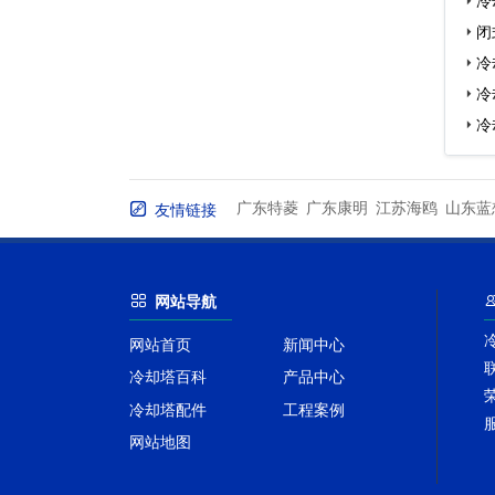
闭
冷
冷
冷
广东特菱
广东康明
江苏海鸥
山东蓝
友情链接
网站导航
网站首页
新闻中心
冷却塔百科
产品中心
冷却塔配件
工程案例
网站地图