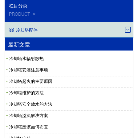
栏目分类
PRODUCT
冷却塔配件
最新文章
冷却塔水辐射散热
冷却塔安装注意事项
冷却塔起火的主要原因
冷却塔维护的方法
冷却塔安全放水的方法
冷却塔溢流解决方案
冷却塔应该如何布置