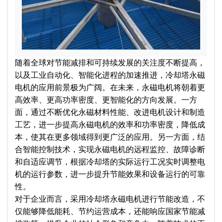
随着全球对节能减排和可持续发展的关注度不断提高，
以及工业自动化、智能化进程的加速推进，冷却塔永磁
电机的应用前景极为广阔。在未来，永磁电机将朝着更
高效率、更高功率密度、更智能化的方向发展。一方
面，通过不断优化永磁材料性能、改进电机设计和制造
工艺，进一步提高永磁电机的效率和功率密度，降低成
本，使其在更多领域得到更广泛的应用。另一方面，结
合智能控制技术，实现永磁电机的远程监控、故障诊断
和自适应调节，根据冷却塔的实际运行工况实时调整电
机的运行参数，进一步提升节能效果和设备运行的可靠
性。​
对于企业而言，采用冷却塔永磁电机进行节能改造，不
仅能够降低能耗、节约运营成本，还能响应国家节能减