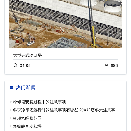
大型开式冷却塔
04-08
693
热门新闻
冷却塔安装过程中的注意事项
冬季冷却塔运行时的注意事项有哪些？冷却塔冬天注意事
冷却塔维修范围
项…
降噪静音冷却塔