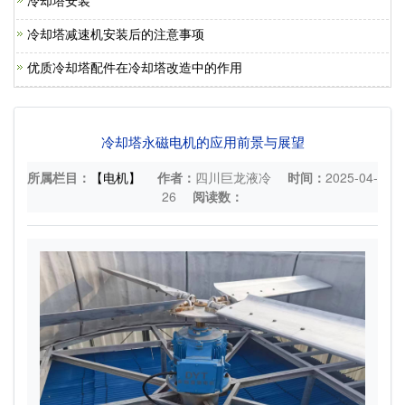
冷却塔安装
冷却塔减速机安装后的注意事项
优质冷却塔配件在冷却塔改造中的作用
冷却塔永磁电机的应用前景与展望
所属栏目：
【电机】
作者：
四川巨龙液冷
时间：
2025-04-
26
阅读数：